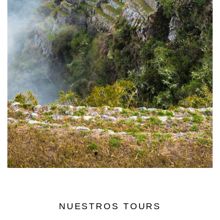
NUESTROS TOURS